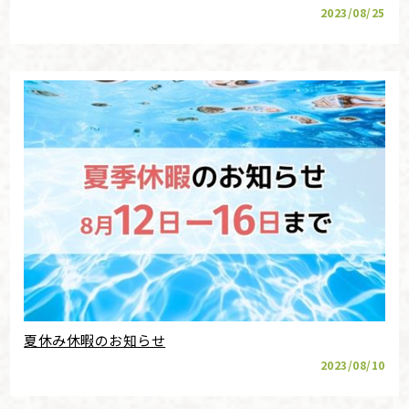
2023/08/25
夏休み休暇のお知らせ
2023/08/10