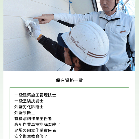
保有資格一覧
一級建築施工管理技士
一級塗装技能士
外壁劣化診断士
外壁診断士
有機溶剤作業主任者
高所作業車技能講習終了
足場の組立作業責任者
安全衛生教育修了