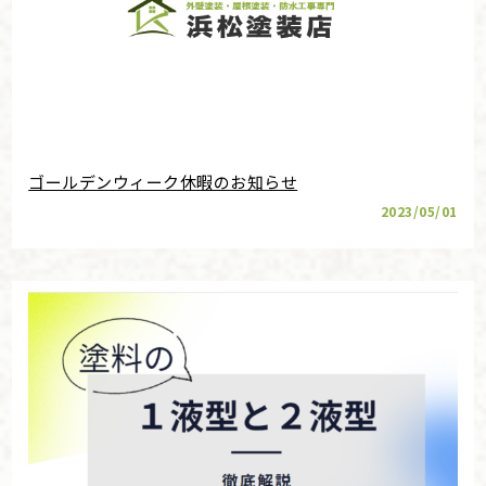
ゴールデンウィーク休暇のお知らせ
2023/05/01