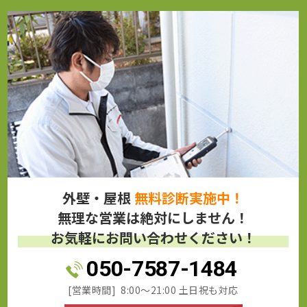
外壁・屋根
無料診断実施中！
無理な営業は絶対にしません！
お気軽にお問い合わせください！
050-7587-1484
[営業時間] 8:00～21:00 土日祝も対応