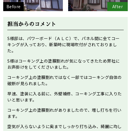
Before
After
担当からのコメント
S様邸は、パワーボード（ＡＬＣ）で、パネル間に全てコー
キングが入っており、新築時に現場吹付がされておりまし
た。
S様はコーキング上の塗膜割れが気になってきたため弊社に
お声掛けをしてくださいました。
コーキング上の塗膜割れではなく一部ではコーキング自体の
破断が見られました。
早速、塗装に入る前に、外壁補修、コーキング工事に入りた
いと思います。
コーキング上の塗膜割れがありましたので、増し打ちを行い
ます。
空気が入らないように奥までしっかり打ち込み、綺麗に均し