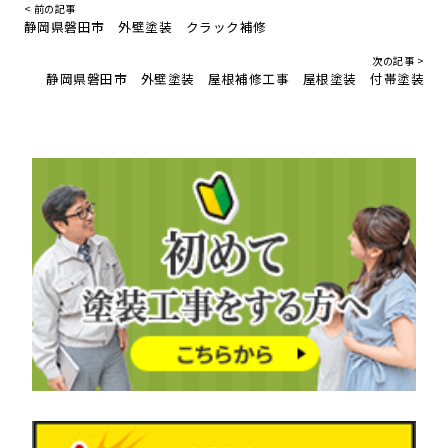
< 前の記事
静岡県磐田市 外壁塗装 クラック補修
次の記事 >
静岡県磐田市 外壁塗装 屋根補修工事 屋根塗装 付帯塗装