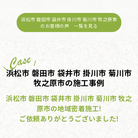
が腐食しているのを見つ･･･
浜松市 磐田市 袋井市 掛川市 菊川市 牧之原市
のお客様の声 一覧を見る
浜松市 磐田市 袋井市 掛川市 菊川市
牧之原市の施工事例
浜松市 磐田市 袋井市 掛川市 菊川市 牧之
原市の地域密着施工!
ご依頼ありがとうございました!