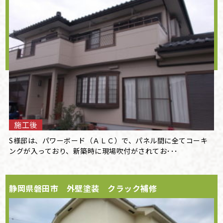
施工後
S様邸は、パワーボード（ＡＬＣ）で、パネル間に全てコーキ
ングが入っており、新築時に現場吹付がされてお･･･
静岡県磐田市 外壁塗装 クラック補修