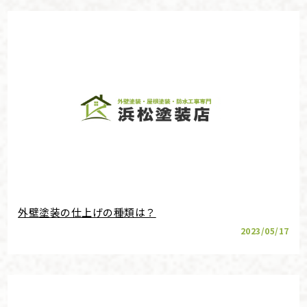
外壁塗装の仕上げの種類は？
2023/05/17