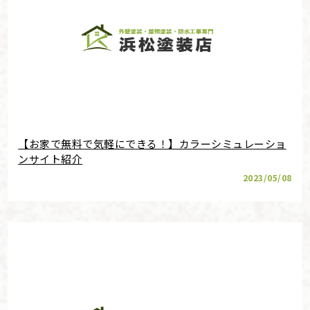
【お家で無料で気軽にできる！】カラーシミュレーショ
ンサイト紹介
2023/05/08