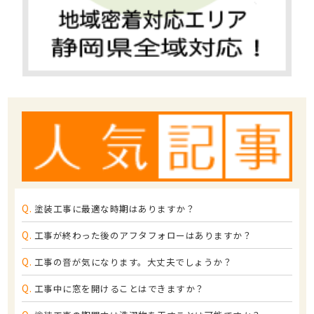
Q.
塗装工事に最適な時期はありますか？
Q.
工事が終わった後のアフタフォローはありますか？
Q.
工事の音が気になります。大丈夫でしょうか？
Q.
工事中に窓を開けることはできますか？