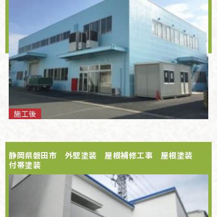
施工後
静岡県磐田市 外壁塗装 屋根補修工事 屋根塗装
付帯塗装