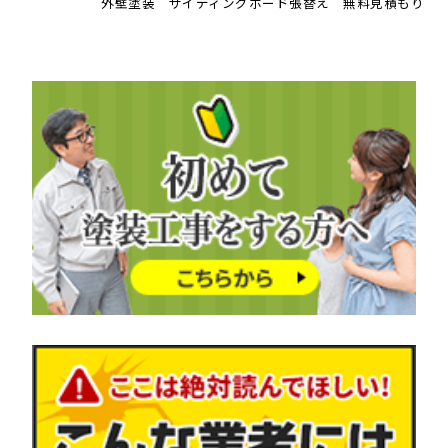
外壁塗装 サイディングボード張替え 無料見積もり