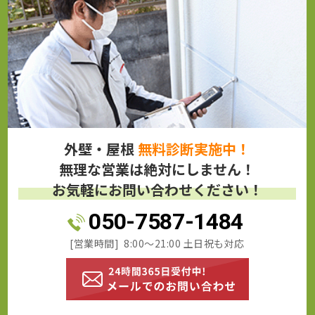
外壁・屋根
無料診断実施中！
無理な営業は絶対にしません！
お気軽にお問い合わせください！
050-7587-1484
[営業時間] 8:00～21:00 土日祝も対応