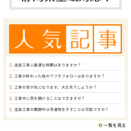
Q.
塗装工事に最適な時期はありますか？
Q.
工事が終わった後のアフタフォローはありますか？
Q.
工事の音が気になります。大丈夫でしょうか？
Q.
工事中に窓を開けることはできますか？
Q.
塗装工事の期間中は洗濯物を干すことは可能ですか？
一覧を見る