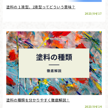
塗料の１液型、2液型ってどういう意味？
2023/04/17
塗料の種類を分かりやすく徹底解説！
2023/04/14