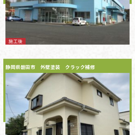
施工後
静岡県磐田市 外壁塗装 クラック補修