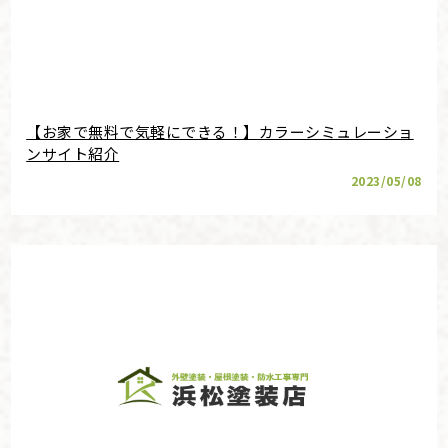
【お家で無料で気軽にできる！】カラーシミュレーショ
ンサイト紹介
2023/05/08