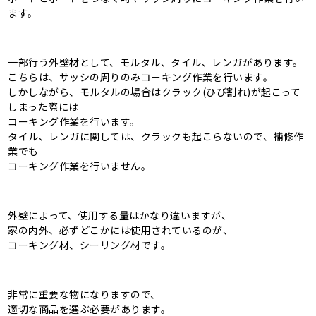
ます。
一部行う外壁材として、モルタル、タイル、レンガがあります。
こちらは、サッシの周りのみコーキング作業を行います。
しかしながら、モルタルの場合はクラック(ひび割れ)が起こって
しまった際には
コーキング作業を行います。
タイル、レンガに関しては、クラックも起こらないので、補修作
業でも
コーキング作業を行いません。
外壁によって、使用する量はかなり違いますが、
家の内外、必ずどこかには使用されているのが、
コーキング材、シーリング材です。
非常に重要な物になりますので、
適切な商品を選ぶ必要があります。