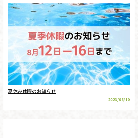
夏休み休暇のお知らせ
2023/08/10