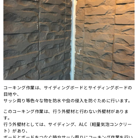
コーキング作業は、サイディングボードとサイディングボードの
目地や、
サッシ周り等色々な物を防水や虫の侵入を防ぐために行います。
このコーキング作業は、行う外壁材と行わない外壁材がありま
す。
行う外壁材としては、サイディング、ALC（軽量気泡コンクリー
ト）があり、
ボードとボードをつなぐ時やサッシ周りにコーキング作業を行い