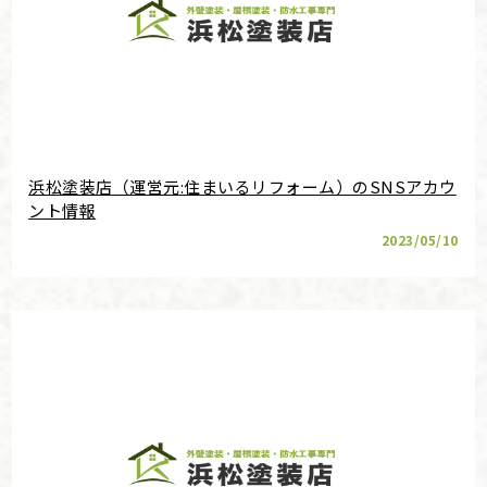
浜松塗装店（運営元:住まいるリフォーム）のSNSアカウ
ント情報
2023/05/10