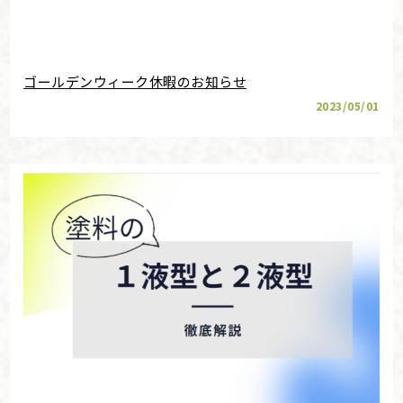
ゴールデンウィーク休暇のお知らせ
2023/05/01