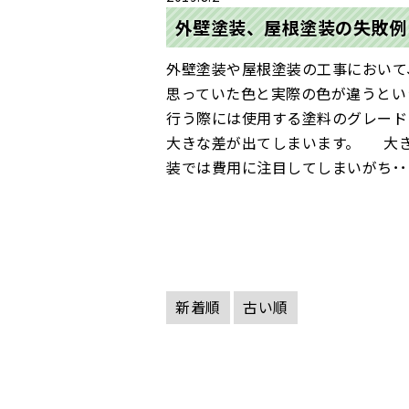
外壁塗装、屋根塗装の失敗例
外壁塗装や屋根塗装の工事において
思っていた色と実際の色が違うと
行う際には使用する塗料のグレード
大きな差が出てしまいます。 大
装では費用に注目してしまいがち･･
新着順
古い順