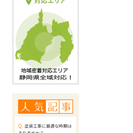
Q.
塗装工事に最適な時期は
ありますか？