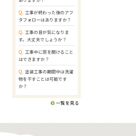
Q.
工事が終わった後のアフ
タフォローはありますか？
Q.
工事の音が気になりま
す。大丈夫でしょうか？
Q.
工事中に窓を開けること
はできますか？
Q.
塗装工事の期間中は洗濯
物を干すことは可能です
か？
一覧を見る