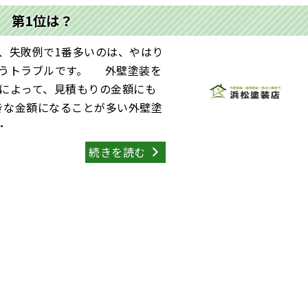
 第1位は？
、失敗例で1番多いのは、やはり
いうトラブルです。 外壁塗装を
によって、見積もりの金額にも
きな金額になることが多い外壁塗
･
続きを読む