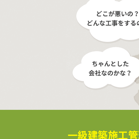
一級建築施工管