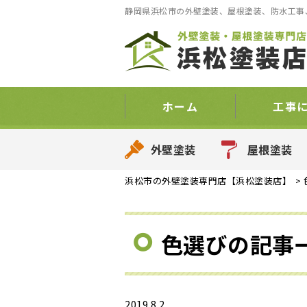
静岡県浜松市の外壁塗装、屋根塗装、防水工事、
ホーム
工事
外壁塗装
屋根塗装
浜松市の外壁塗装専門店【浜松塗装店】
>
色選びの記事
2019.8.2