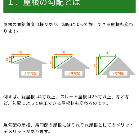
１．屋根の勾配とは
屋根の傾斜角度は様々あり、勾配によって施工できる屋根も変わ
ります。
例えば、瓦屋根は4寸以上、スレート屋根は2.5寸以上、などな
ど、勾配によって施工できる屋根材も変わるのです。
急勾配の屋根、緩勾配の屋根にはそれぞれ屋根としてのメリット
デメリットがあります。