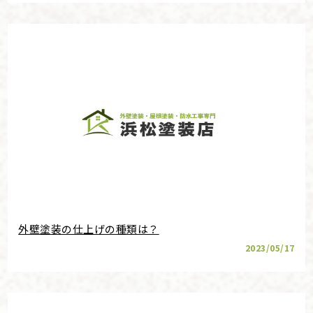
外壁塗装の仕上げの種類は？
2023/05/17