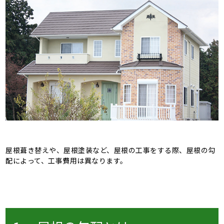
屋根葺き替えや、屋根塗装など、屋根の工事をする際、屋根の勾
配によって、工事費用は異なります。