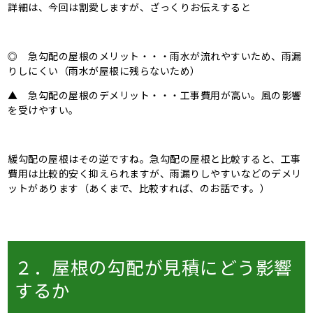
詳細は、今回は割愛しますが、ざっくりお伝えすると
◎ 急勾配の屋根のメリット・・・雨水が流れやすいため、雨漏
りしにくい（雨水が屋根に残らないため）
▲ 急勾配の屋根のデメリット・・・工事費用が高い。風の影響
を受けやすい。
緩勾配の屋根はその逆ですね。急勾配の屋根と比較すると、工事
費用は比較的安く抑えられますが、雨漏りしやすいなどのデメリ
ットがあります（あくまで、比較すれば、のお話です。）
２．屋根の勾配が見積にどう影響
するか