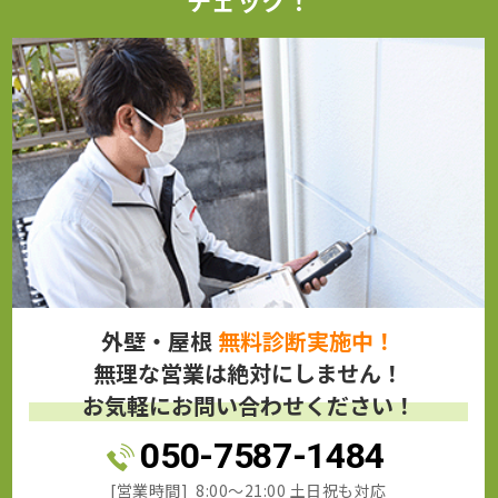
外壁・屋根
無料診断実施中！
無理な営業は絶対にしません！
お気軽にお問い合わせください！
050-7587-1484
[営業時間] 8:00～21:00 土日祝も対応