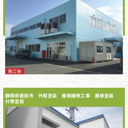
施工後
静岡県磐田市 外壁塗装 屋根補修工事 屋根塗装
付帯塗装