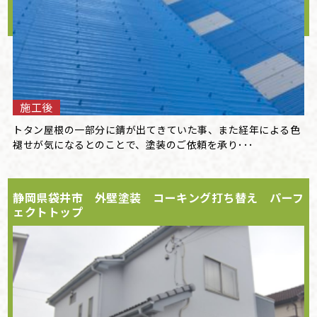
施工後
トタン屋根の一部分に錆が出てきていた事、また経年による色
褪せが気になるとのことで、塗装のご依頼を承り･･･
静岡県袋井市 外壁塗装 コーキング打ち替え パーフ
ェクトトップ