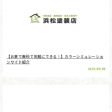
【お家で無料で気軽にできる！】カラーシミュレーショ
ンサイト紹介
2023/05/08