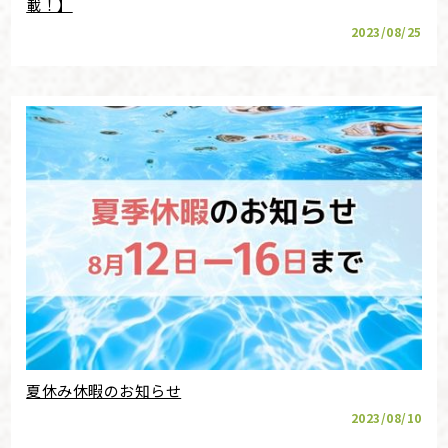
載！】
2023/08/25
夏休み休暇のお知らせ
2023/08/10