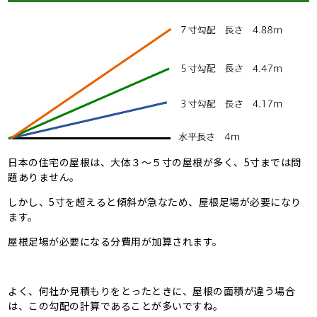
日本の住宅の屋根は、大体３～５寸の屋根が多く、5寸までは問
題ありません。
しかし、5寸を超えると傾斜が急なため、屋根足場が必要になり
ます。
屋根足場が必要になる分費用が加算されます。
よく、何社か見積もりをとったときに、屋根の面積が違う場合
は、この勾配の計算であることが多いですね。