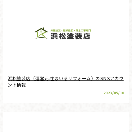
浜松塗装店（運営元:住まいるリフォーム）のSNSアカウ
ント情報
2023/05/10