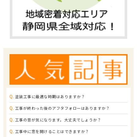
Q.
塗装工事に最適な時期はありますか？
Q.
工事が終わった後のアフタフォローはありますか？
Q.
工事の音が気になります。大丈夫でしょうか？
Q.
工事中に窓を開けることはできますか？