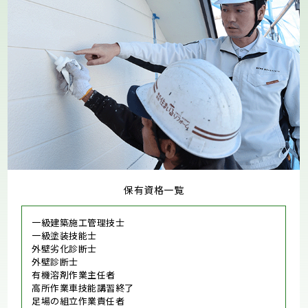
保有資格一覧
一級建築施工管理技士
一級塗装技能士
外壁劣化診断士
外壁診断士
有機溶剤作業主任者
高所作業車技能講習終了
足場の組立作業責任者