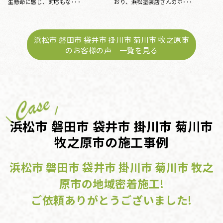
ずっと気になっていた･･･
特にお手入れはしておらず、ある時庇
が腐食しているのを見つ･･･
浜松市 磐田市 袋井市 掛川市 菊川市 牧之原市
のお客様の声 一覧を見る
浜松市 磐田市 袋井市 掛川市 菊川市
牧之原市の施工事例
浜松市 磐田市 袋井市 掛川市 菊川市 牧之
原市の地域密着施工!
ご依頼ありがとうございました!