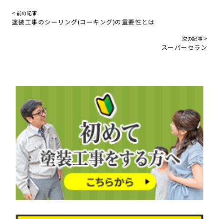
< 前の記事
塗装工事のシーリング(コーキング)の重要性とは
次の記事 >
スーパーセラン