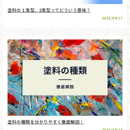
塗料の１液型、2液型ってどういう意味？
2023/04/17
塗料の種類を分かりやすく徹底解説！
2023/04/14