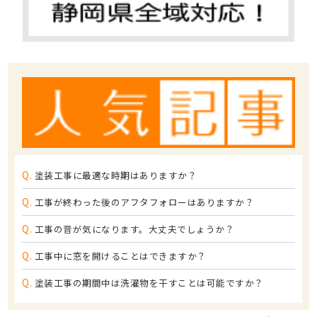
Q.
塗装工事に最適な時期はありますか？
Q.
工事が終わった後のアフタフォローはありますか？
Q.
工事の音が気になります。大丈夫でしょうか？
Q.
工事中に窓を開けることはできますか？
Q.
塗装工事の期間中は洗濯物を干すことは可能ですか？