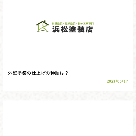
外壁塗装の仕上げの種類は？
2023/05/17