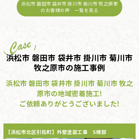
浜松市 磐田市 袋井市 掛川市 菊川市 牧之原市
のお客様の声 一覧を見る
浜松市 磐田市 袋井市 掛川市 菊川市
牧之原市の施工事例
浜松市 磐田市 袋井市 掛川市 菊川市 牧之
原市の地域密着施工!
ご依頼ありがとうございました!
【浜松市北区引佐町】外壁塗装工事 S様邸