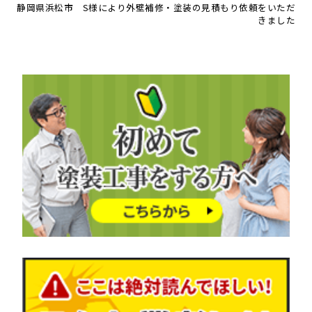
静岡県浜松市 S様により外壁補修・塗装の見積もり依頼をいただ
きました