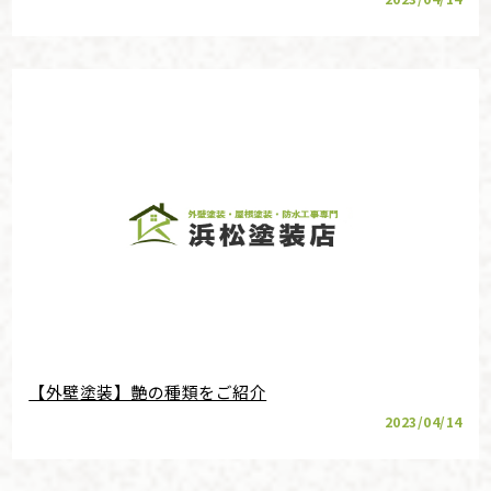
【外壁塗装】艶の種類をご紹介
2023/04/14