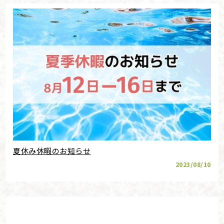
夏休み休暇のお知らせ
2023/08/10