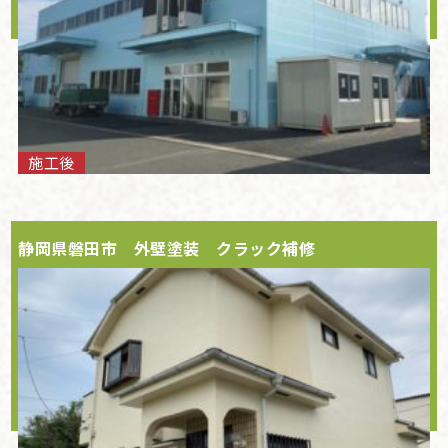
施工後
静岡県磐田市 外壁塗装 クラック補修