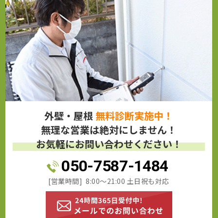
外壁・屋根
無料診断実施中！
無理な営業は絶対にしません！
お気軽にお問い合わせください！
050-7587-1484
[営業時間] 8:00～21:00 土日祝も対応