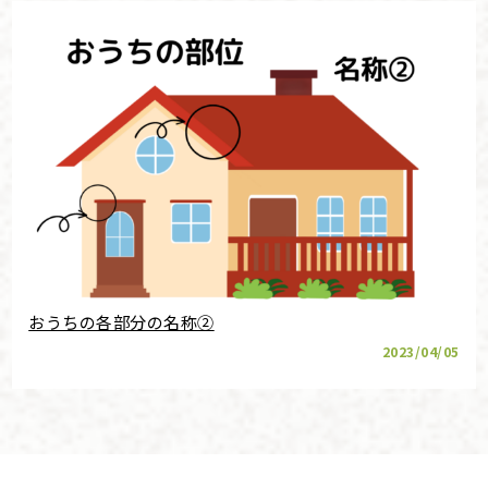
おうちの各部分の名称②
2023/04/05