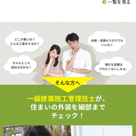
一覧を見る
一級建築施工管理技士
が、
住まいの外装を細部まで
チェック！