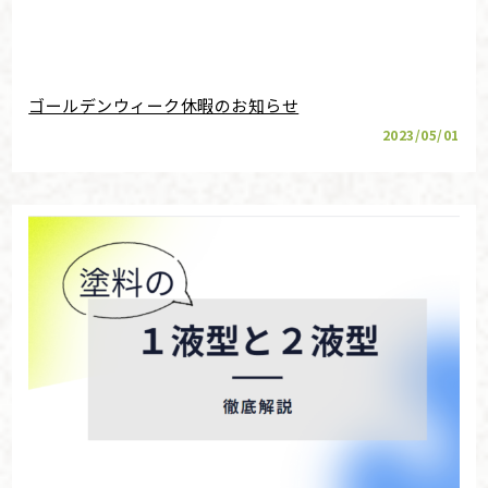
ゴールデンウィーク休暇のお知らせ
2023/05/01