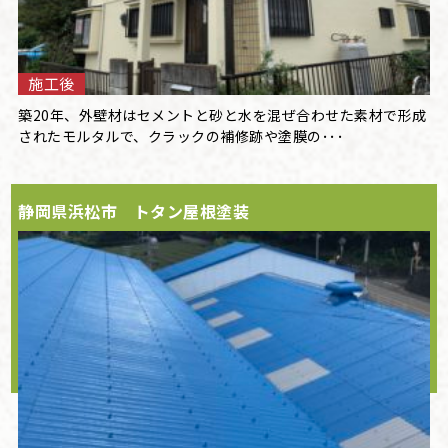
施工後
築20年、外壁材はセメントと砂と水を混ぜ合わせた素材で形成
されたモルタルで、クラックの補修跡や塗膜の･･･
静岡県浜松市 トタン屋根塗装