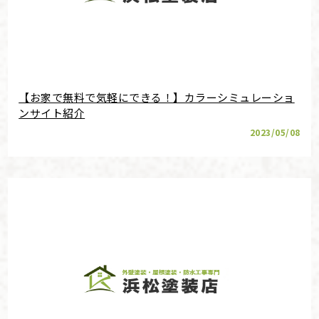
【お家で無料で気軽にできる！】カラーシミュレーショ
ンサイト紹介
2023/05/08