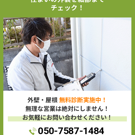
チェック！
外壁・屋根
無料診断実施中！
無理な営業は絶対にしません！
お気軽にお問い合わせください！
050-7587-1484