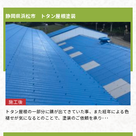
静岡県浜松市 トタン屋根塗装
施工後
トタン屋根の一部分に錆が出てきていた事、また経年による色
褪せが気になるとのことで、塗装のご依頼を承り･･･