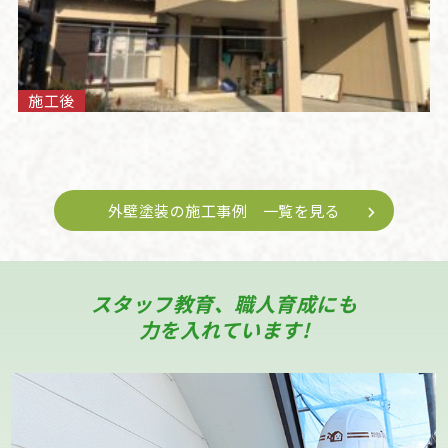
施工後
外壁塗装の施工事例 一覧を見る
スタッフ教育、職人育成にも
力を入れています!