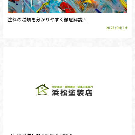
塗料の種類を分かりやすく徹底解説！
2023/04/14