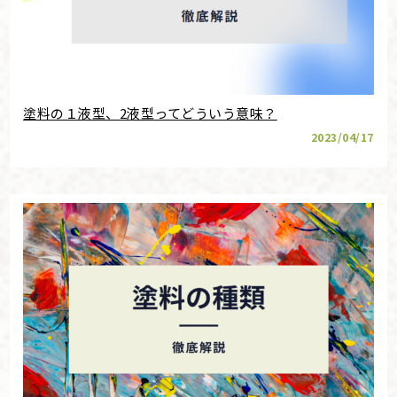
塗料の１液型、2液型ってどういう意味？
2023/04/17