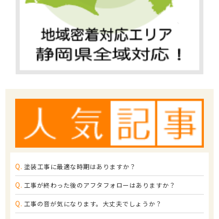
Q.
塗装工事に最適な時期はありますか？
Q.
工事が終わった後のアフタフォローはありますか？
Q.
工事の音が気になります。大丈夫でしょうか？