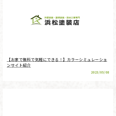
【お家で無料で気軽にできる！】カラーシミュレーショ
ンサイト紹介
2023/05/08