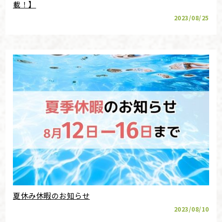
載！】
2023/08/25
夏休み休暇のお知らせ
2023/08/10