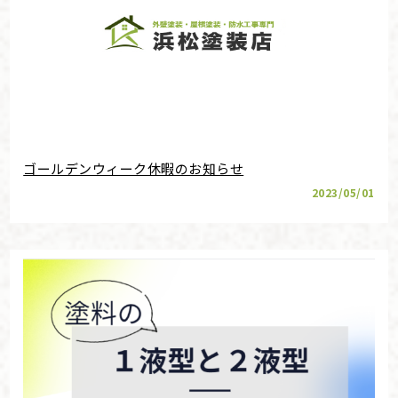
ゴールデンウィーク休暇のお知らせ
2023/05/01