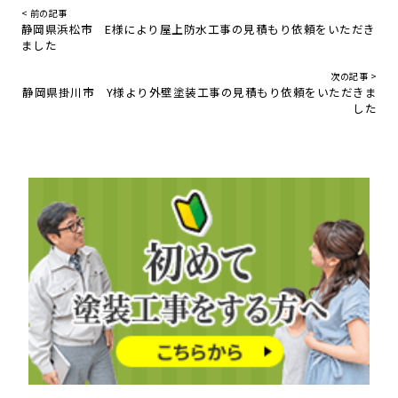
< 前の記事
静岡県浜松市 E様により屋上防水工事の見積もり依頼をいただき
ました
次の記事 >
静岡県掛川市 Y様より外壁塗装工事の見積もり依頼をいただきま
した