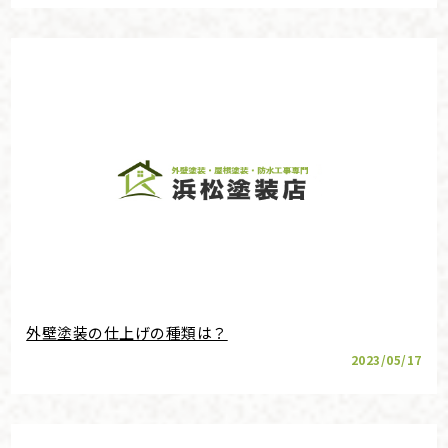
外壁塗装の仕上げの種類は？
2023/05/17