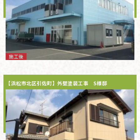
施工後
【浜松市北区引佐町】外壁塗装工事 S様邸