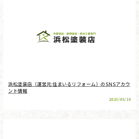
浜松塗装店（運営元:住まいるリフォーム）のSNSアカウ
ント情報
2023/05/10