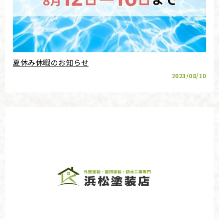
夏休み休暇のお知らせ
2023/08/10