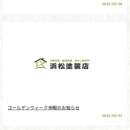
2023/05/08
ゴールデンウィーク休暇のお知らせ
2023/05/01