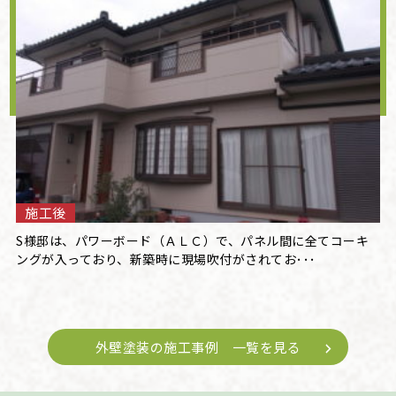
施工後
S様邸は、パワーボード（ＡＬＣ）で、パネル間に全てコーキ
ングが入っており、新築時に現場吹付がされてお･･･
外壁塗装の施工事例 一覧を見る