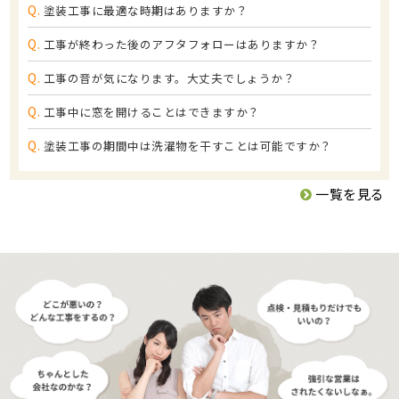
Q.
塗装工事に最適な時期はありますか？
Q.
工事が終わった後のアフタフォローはありますか？
Q.
工事の音が気になります。大丈夫でしょうか？
Q.
工事中に窓を開けることはできますか？
Q.
塗装工事の期間中は洗濯物を干すことは可能ですか？
一覧を見る