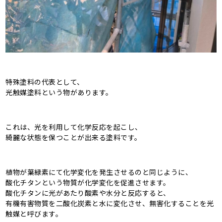
特殊塗料の代表として、
光触媒塗料という物があります。
これは、光を利用して化学反応を起こし、
綺麗な状態を保つことが出来る塗料です。
植物が葉緑素にて化学変化を発生させるのと同じように、
酸化チタンという物質が化学変化を促進させます。
酸化チタンに光があたり酸素や水分と反応すると、
有機有害物質を二酸化炭素と水に変化させ、無害化することを光
触媒と呼びます。