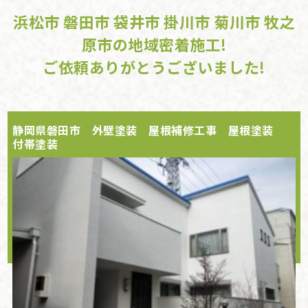
浜松市 磐田市 袋井市 掛川市 菊川市 牧之
原市の地域密着施工!
ご依頼ありがとうございました!
静岡県磐田市 外壁塗装 屋根補修工事 屋根塗装
付帯塗装