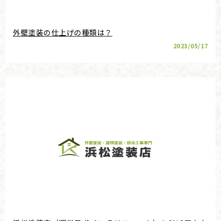
外壁塗装の仕上げの種類は？
2023/05/17