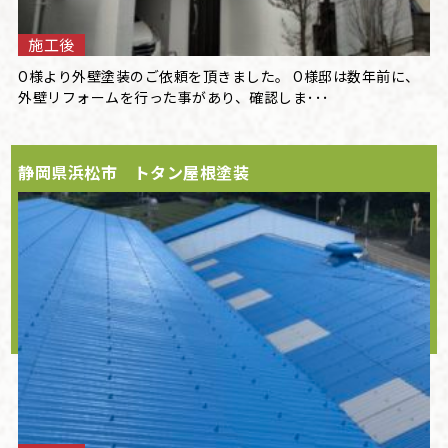
施工後
O様より外壁塗装のご依頼を頂きました。 O様邸は数年前に、
外壁リフォームを行った事があり、確認しま･･･
静岡県浜松市 トタン屋根塗装