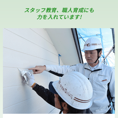
スタッフ教育、職人育成にも
力を入れています!