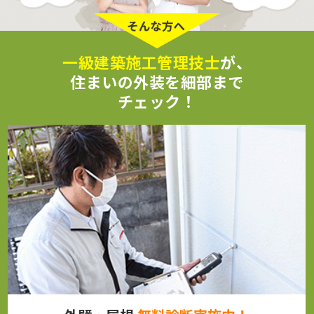
一級建築施工管理技士
が、
住まいの外装を細部まで
チェック！