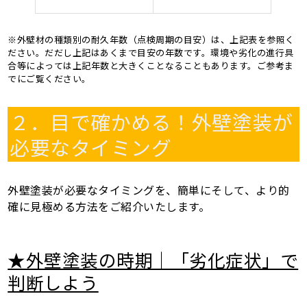
※外壁材の種類別の耐久年数（点検周期の目安）は、上記表を参照く
ださい。だだし上記はあくまで目安の年数です。環境や劣化の進行具
合等によっては上記年数と大きくことなることもあります。ご参考ま
でにご覧ください。
２．目で確かめる！外壁塗装が
必要なタイミング
外壁塗装が必要なタイミングを、簡単にそして、より的
確に見極める方法をご紹介いたします。
★外壁塗装の時期｜「劣化症状」で
判断しよう