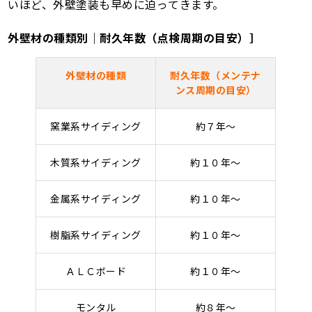
いほど、外壁塗装も早めに迫ってきます。
外壁材の種類別｜耐久年数（点検周期の目安）］
外壁材の種類
耐久年数（メンテナ
ンス周期の目安）
窯業系サイディング
約７年～
木質系サイディング
約１０年～
金属系サイディング
約１０年～
樹脂系サイディング
約１０年～
ＡＬＣボード
約１０年～
モンタル
約８年～