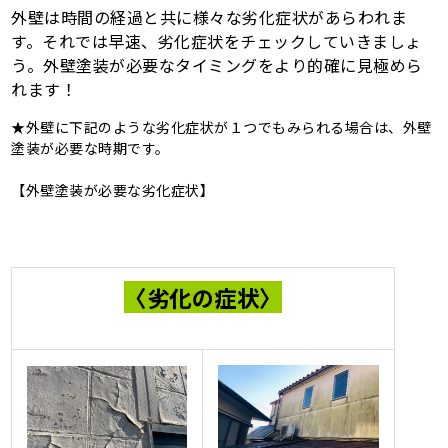
外壁は時間の経過と共に様々な劣化症状があらわれま
す。それでは早速、劣化症状をチェックしていきましょ
う。外壁塗装が必要なタイミングをより的確に見極めら
れます！
★外壁に下記のような劣化症状が１つでもみられる場合は、外壁
塗装が必要な時期です。
【外壁塗装が必要な劣化症状】
〈劣化の症状〉