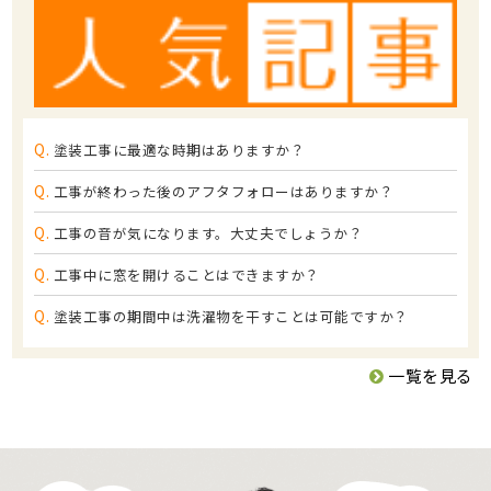
Q.
塗装工事に最適な時期はありますか？
Q.
工事が終わった後のアフタフォローはありますか？
Q.
工事の音が気になります。大丈夫でしょうか？
Q.
工事中に窓を開けることはできますか？
Q.
塗装工事の期間中は洗濯物を干すことは可能ですか？
一覧を見る