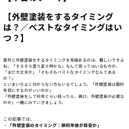
【
外壁塗装をするタイミング
は？／ベストなタイミングはい
つ？
】
意外と外壁塗装をするタイミングを見極めるのは、難しいですよ
ね。「そろそろ塗り変え時かな」なんて思ってはいるものの、
「まだ大丈夫か」「そもそもベストなタイミングなんてある
の？」
といまいちよく分からない方もいるでしょう。「外壁塗装は築何
年目にするのがいいのか」
「外壁塗装をして何年ぐらい経ったら、再び、外壁塗装が必要な
のか」一緒にみていきましょう。
この記事では、
・
「外壁塗装のタイミング：築何年後が目安か」