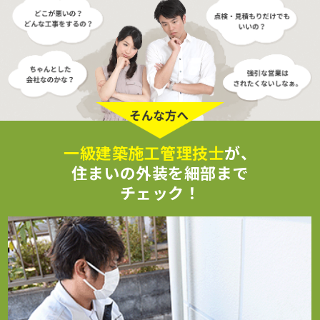
一級建築施工管理技士
が、
住まいの外装を細部まで
チェック！