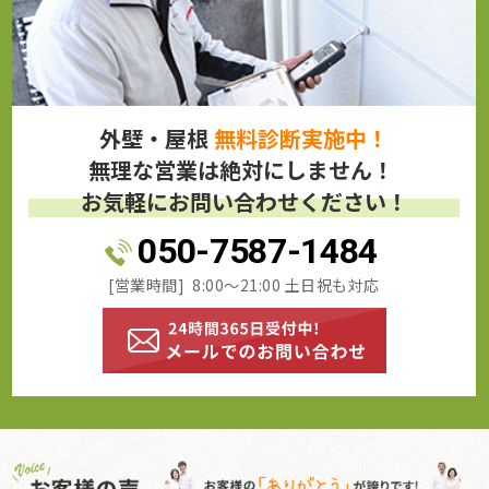
外壁・屋根
無料診断実施中！
無理な営業は絶対にしません！
お気軽にお問い合わせください！
050-7587-1484
[営業時間] 8:00～21:00 土日祝も対応