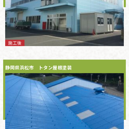
施工後
静岡県浜松市 トタン屋根塗装