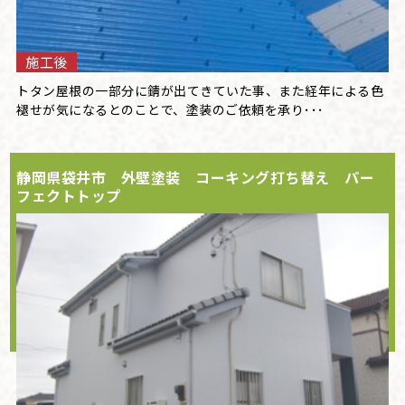
施工後
トタン屋根の一部分に錆が出てきていた事、また経年による色
褪せが気になるとのことで、塗装のご依頼を承り･･･
静岡県袋井市 外壁塗装 コーキング打ち替え パー
フェクトトップ