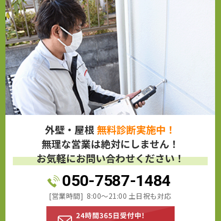
外壁・屋根
無料診断実施中！
無理な営業は絶対にしません！
お気軽にお問い合わせください！
050-7587-1484
[営業時間] 8:00～21:00 土日祝も対応