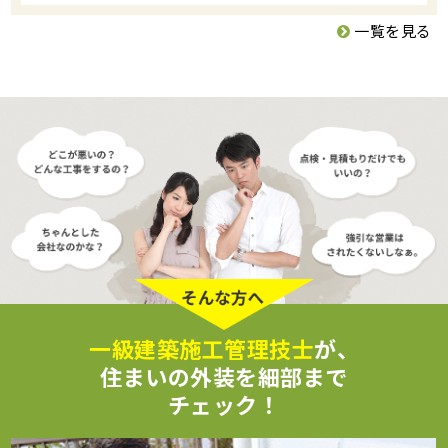
一覧を見る
一級建築施工管理技士
が、
住まいの外装を細部まで
チェック！