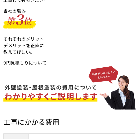
工事してもらいたい。
当社の強み
それぞれのメリット
デメリットを正直に
教えてほしい。
0円見積もりについて
工事にかかる費用