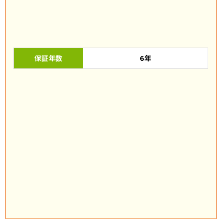
保証年数
6年