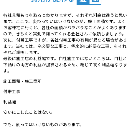
各社見積もりを取るとわかりますが、それぞれ料金は違うと思い
ます。ここで、変わっていはいけないのが、施工面積です。よく
お客様宅に行くと、各社の面積がバラバラなことがよくあります
ので、きちんと実測で測ってくれる会社さんに依頼しましょう。
次に、付帯工事ですが、各社付帯工事の有無が異なる場合があり
ます。当社では、今必要な工事と、将来的に必要な工事、をそれ
ぞれご説明します。
最後に施工店の利益幅です。自社施工ではないところは、自社と
下請けの両方の利益が加算されるため、総じて高く利益幅なりま
す。
施工面積・施工箇所
付帯工事
利益幅
安いにこしたことはない。
でも、削ってはいけないものがあります。