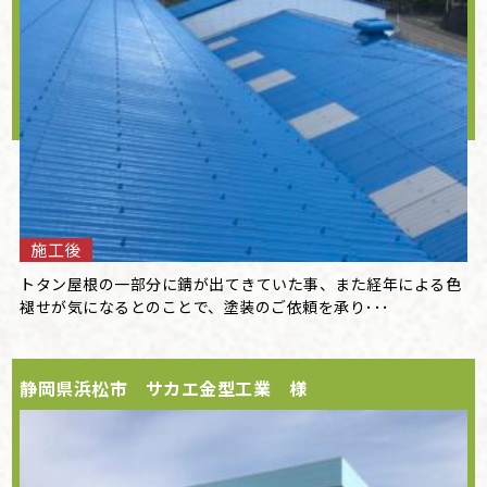
施工後
トタン屋根の一部分に錆が出てきていた事、また経年による色
褪せが気になるとのことで、塗装のご依頼を承り･･･
静岡県浜松市 サカエ金型工業 様