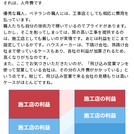
それは、人件費です
優秀な職人、ベテランの職人には、工事店としても相応に費用を
払っています。
職人たちも自分の技術力で稼いでいるのでプライドがあります。
しかし、そこを削ってしまっては、質の高い工事を提供するの
は、施工店としても厳しいのが実情です。あとは利益をどこまで
設定しているかです。ハウスメーカーは、下請け会社、孫請け会
社まで使っているケースもあり、各社の利益が加算されるため、
高くなりがちなのです。
また、ここでお気づきいただきたいのが、「飛び込み営業マンを
使って営業している会社は、その分の人件費がかかっている」と
いう点です。総じて、飛び込み営業で来る会社の見積もりは高い
ケースがほとんどですね。