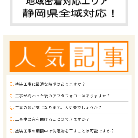
Q.
塗装工事に最適な時期はありますか？
Q.
工事が終わった後のアフタフォローはありますか？
Q.
工事の音が気になります。大丈夫でしょうか？
Q.
工事中に窓を開けることはできますか？
Q.
塗装工事の期間中は洗濯物を干すことは可能ですか？