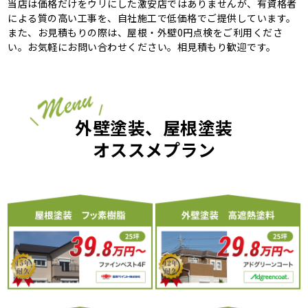
当店は価格だけをウリにした激安店ではありませんが、有資格者
による質の高い工事を、自社施工で低価格でご提供しています。
また、お見積もりの際は、屋根・外壁0円点検をご利用くださ
い。お気軽にお問い合わせください。相見積もり歓迎です。
外壁塗装、屋根塗装
オススメプラン