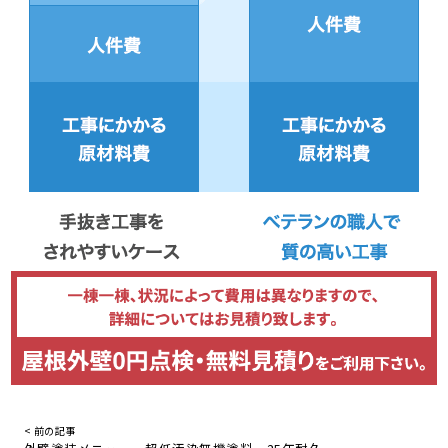
< 前の記事