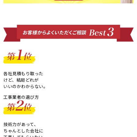
各社見積もり取った
けど、結局どれが
いいのかわからない。
工事業者の選び方
技術力があって、
ちゃんとした会社に