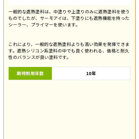
一般的な遮熱塗料は、中塗りや上塗りのみに遮熱塗料を使う
ものでしたが、サーモアイは、下塗りにも遮熱機能を持った
シーラー、プライマーを使います。
これにより、一般的な遮熱塗料よりも高い効果を発揮できま
す。遮熱シリコン系塗料の中でも良く使われる、価格と耐久
性のバランスが良い塗料です。
期待耐用年数
10年