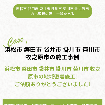
浜松市 磐田市 袋井市 掛川市 菊川市 牧之原市
のお客様の声 一覧を見る
浜松市 磐田市 袋井市 掛川市 菊川市
牧之原市の施工事例
浜松市 磐田市 袋井市 掛川市 菊川市 牧之
原市の地域密着施工!
ご依頼ありがとうございました!