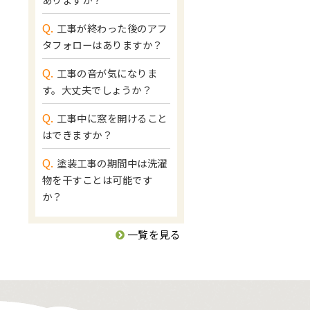
Q.
工事が終わった後のアフ
タフォローはありますか？
Q.
工事の音が気になりま
す。大丈夫でしょうか？
Q.
工事中に窓を開けること
はできますか？
Q.
塗装工事の期間中は洗濯
物を干すことは可能です
か？
一覧を見る