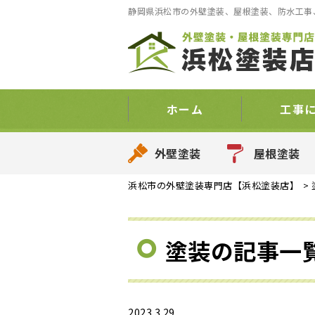
静岡県浜松市の外壁塗装、屋根塗装、防水工事、
ホーム
工事
外壁塗装
屋根塗装
浜松市の外壁塗装専門店【浜松塗装店】
>
塗装の記事一
2023.3.29