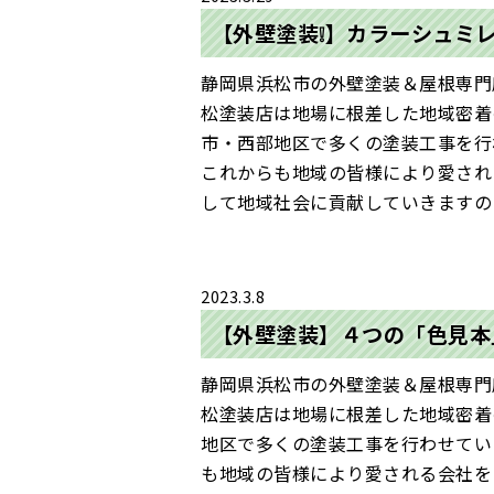
【外壁塗装❕】カラーシュミ
静岡県浜松市の外壁塗装＆屋根専門店
松塗装店は地場に根差した地域密着
市・西部地区で多くの塗装工事を行
これからも地域の皆様により愛され
して地域社会に貢献していきますの･
2023.3.8
【外壁塗装】４つの「色見本
静岡県浜松市の外壁塗装＆屋根専門店
松塗装店は地場に根差した地域密着
地区で多くの塗装工事を行わせていた
も地域の皆様により愛される会社を