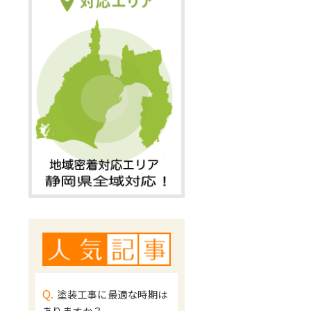
Q.
塗装工事に最適な時期は
ありますか？