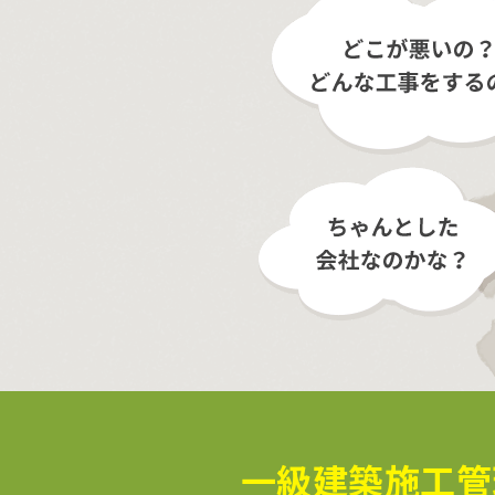
一級建築施工管