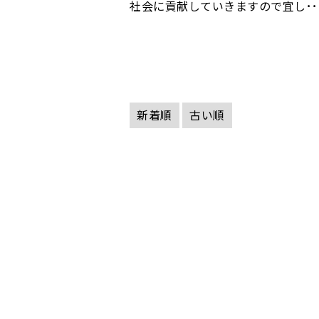
社会に貢献していきますので宜し･･
新着順
古い順